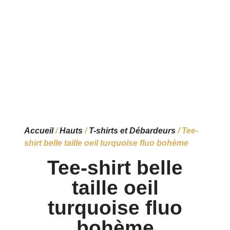
Accueil
/
Hauts
/
T-shirts et Débardeurs
/ Tee-
shirt belle taille oeil turquoise fluo bohème
Tee-shirt belle
taille oeil
turquoise fluo
bohème