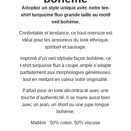
Adoptez un style unique avec notre tee-
shirt turquoise fluo grande taille au motif
oeil bohème.
Confortable et tendance, ce haut oversize est
idéal pour les amoureux du look ethnique,
spirituel et sauvage.
Imprimé d’un oeil stylisée façon bohème, ce
t-shirt turquoise fluo à coupe ample s’adapte
parfaitement aux morphologies généreuses,
tout en mettant en valeur votre originalité.
Parfait pour un look décontracté avec une
touche d’authenticité, il se marie aussi bien
avec un jean, un short ou une jupe longue
bohème.
Matière : 50% coton, 50% viscose