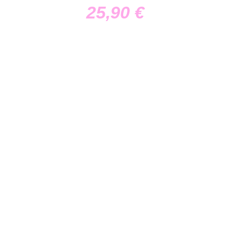
25,90
€