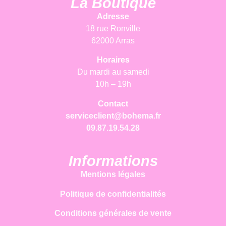
La Boutique
Adresse
18 rue Ronville
62000 Arras
Horaires
Du mardi au samedi
10h – 19h
Contact
serviceclient@bohema.fr
09.87.19.54.28
Informations
Mentions légales
Politique de confidentialités
Conditions générales de vente