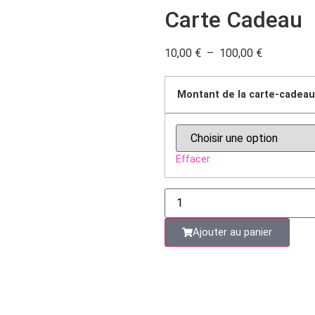
Carte Cadeau
10,00
€
–
100,00
€
Montant de la carte-cadeau
Effacer
Ajouter au panier