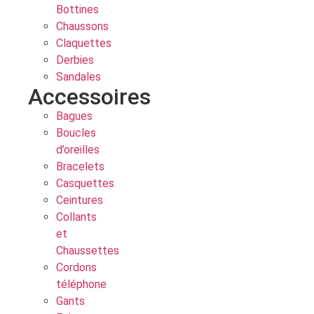
Bottines
Chaussons
Claquettes
Derbies
Sandales
Accessoires
Bagues
Boucles
d’oreilles
Bracelets
Casquettes
Ceintures
Collants
et
Chaussettes
Cordons
téléphone
Gants