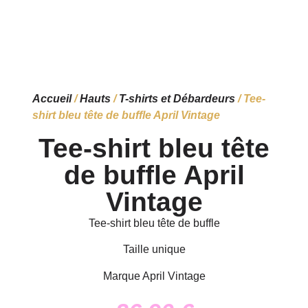
Accueil
/
Hauts
/
T-shirts et Débardeurs
/ Tee-
shirt bleu tête de buffle April Vintage
Tee-shirt bleu tête
de buffle April
Vintage
Tee-shirt bleu tête de buffle
Taille unique
Marque April Vintage