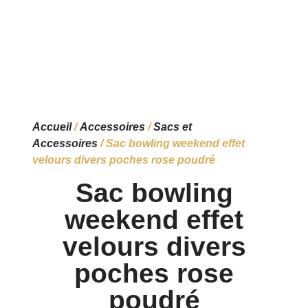
Accueil
/
Accessoires
/
Sacs et
Accessoires
/ Sac bowling weekend effet
velours divers poches rose poudré
Sac bowling
weekend effet
velours divers
poches rose
poudré