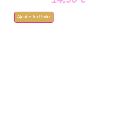
Ajouter Au Panier