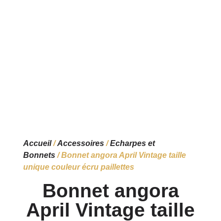
Accueil
/
Accessoires
/
Echarpes et
Bonnets
/ Bonnet angora April Vintage taille
unique couleur écru paillettes
Bonnet angora
April Vintage taille