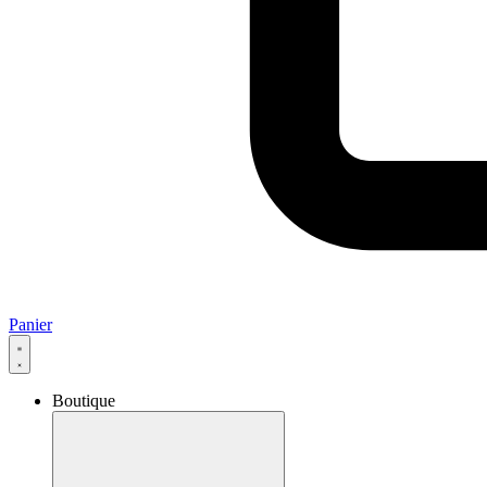
Panier
Boutique