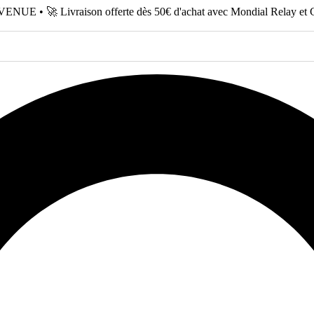
NUE • 🚀 Livraison offerte dès 50€ d'achat avec Mondial Relay et 