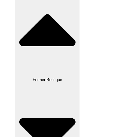
Fermer Boutique