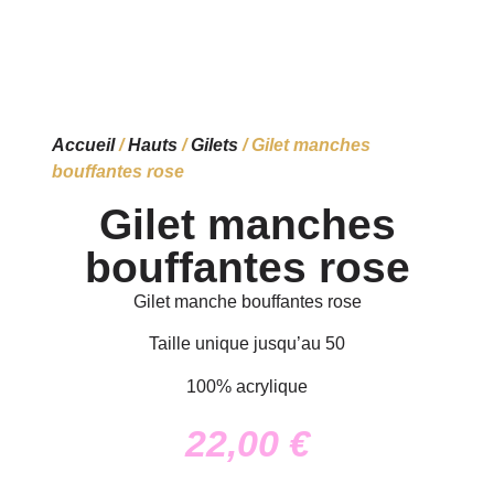
Accueil
/
Hauts
/
Gilets
/ Gilet manches
bouffantes rose
Gilet manches
bouffantes rose
Gilet manche bouffantes rose
Taille unique jusqu’au 50
100% acrylique
22,00
€