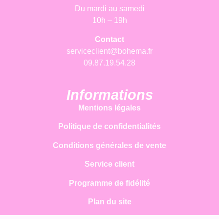
Du mardi au samedi
10h – 19h
Contact
serviceclient@bohema.fr
09.87.19.54.28
Informations
Mentions légales
Politique de confidentialités
Conditions générales de vente
Service client
Programme de fidélité
Plan du site