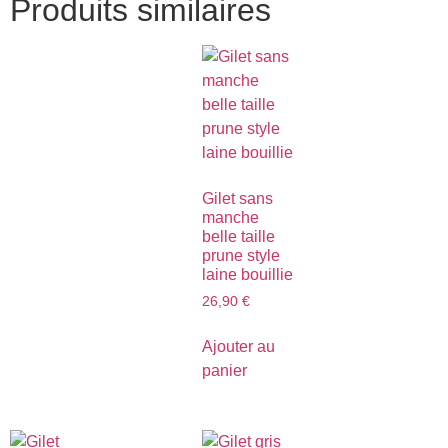
Produits similaires
Gilet sans
manche
belle taille
prune style
laine bouillie
26,90
€
Ajouter au
panier