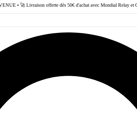
NUE • 🚀 Livraison offerte dès 50€ d'achat avec Mondial Relay et 