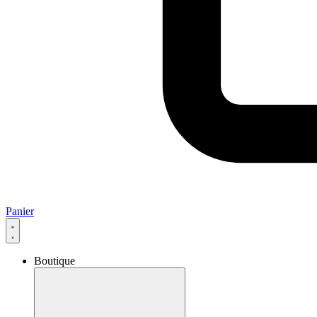
Panier
Boutique