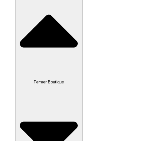
Fermer Boutique