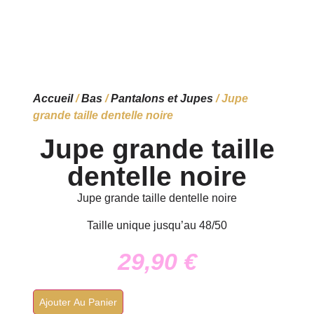
Accueil
/
Bas
/
Pantalons et Jupes
/ Jupe
grande taille dentelle noire
Jupe grande taille
dentelle noire
Jupe grande taille dentelle noire
Taille unique jusqu’au 48/50
29,90
€
Ajouter Au Panier