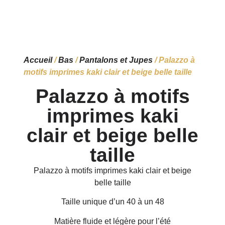
Accueil
/
Bas
/
Pantalons et Jupes
/ Palazzo à
motifs imprimes kaki clair et beige belle taille
Palazzo à motifs
imprimes kaki
clair et beige belle
taille
Palazzo à motifs imprimes kaki clair et beige
belle taille
Taille unique d’un 40 à un 48
Matière fluide et légère pour l’été