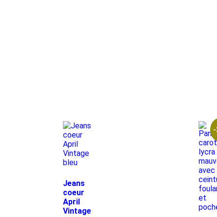
Jeans
coeur
April
Vintage