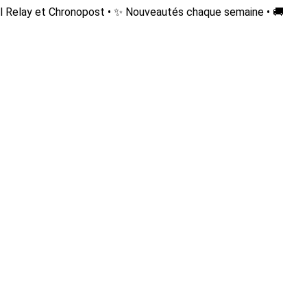
l Relay et Chronopost • ✨ Nouveautés chaque semaine • 🚚