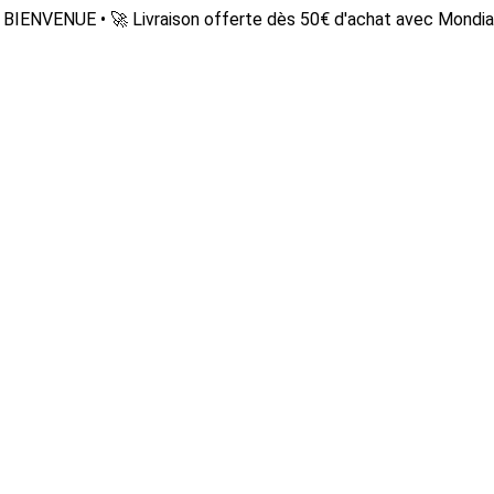
BIENVENUE • 🚀 Livraison offerte dès 50€ d'achat avec Mondia