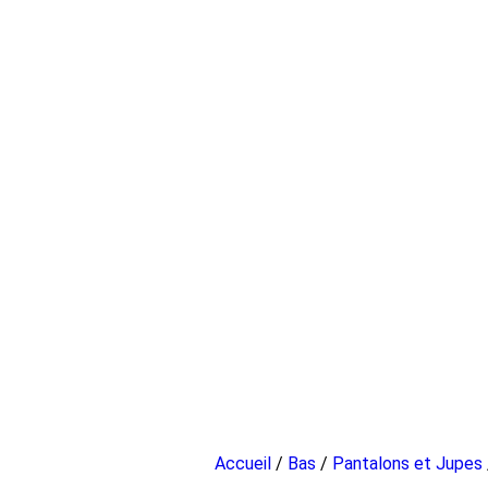
Accueil
/
Bas
/
Pantalons et Jupes