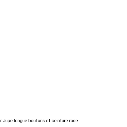
/ Jupe longue boutons et ceinture rose