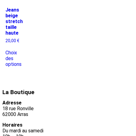
Jeans
beige
stretch
taille
haute
20,00
€
Choix
des
options
La Boutique
Adresse
18 rue Ronville
62000 Arras
Horaires
Du mardi au samedi