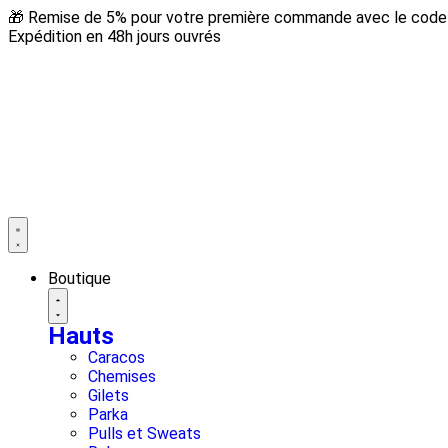
🎁 Remise de 5% pour votre première commande avec le code 
Expédition en 48h jours ouvrés
Boutique
Hauts
Caracos
Chemises
Gilets
Parka
Pulls et Sweats