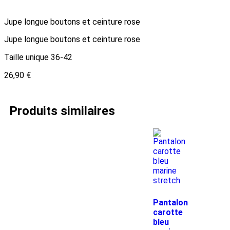
Jupe longue boutons et ceinture rose
Jupe longue boutons et ceinture rose
Taille unique 36-42
26,90
€
Produits similaires
Pantalon
carotte
bleu