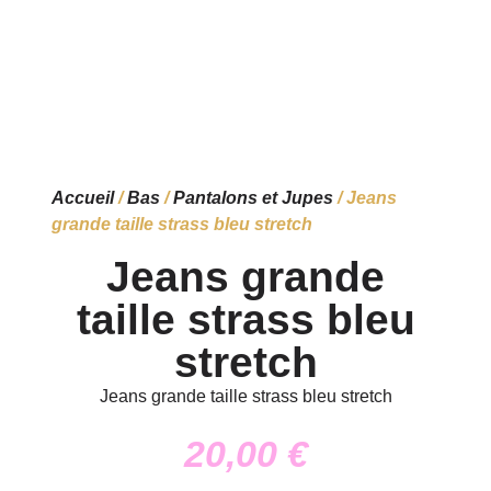
Accueil
/
Bas
/
Pantalons et Jupes
/ Jeans
grande taille strass bleu stretch
Jeans grande
taille strass bleu
stretch
Jeans grande taille strass bleu stretch
20,00
€