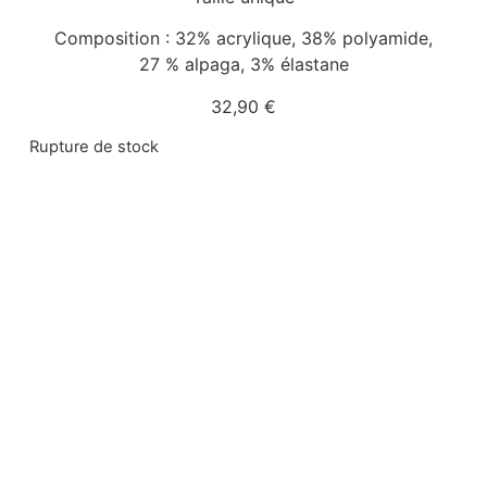
Composition : 32% acrylique, 38% polyamide,
27 % alpaga, 3% élastane
32,90
€
Rupture de stock