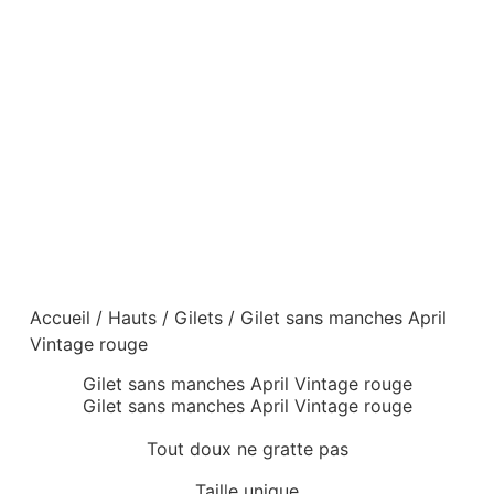
Accueil
/
Hauts
/
Gilets
/ Gilet sans manches April
Vintage rouge
Gilet sans manches April Vintage rouge
Gilet sans manches April Vintage rouge
Tout doux ne gratte pas
Taille unique