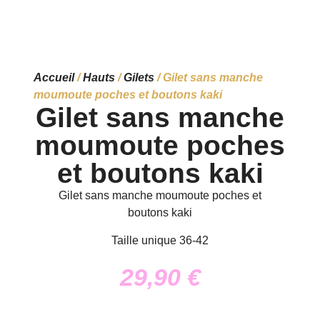
Accueil
/
Hauts
/
Gilets
/ Gilet sans manche
moumoute poches et boutons kaki
Gilet sans manche
moumoute poches
et boutons kaki
Gilet sans manche moumoute poches et
boutons kaki
Taille unique 36-42
29,90
€