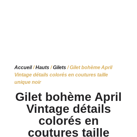
Accueil
/
Hauts
/
Gilets
/ Gilet bohème April
Vintage détails colorés en coutures taille
unique noir
Gilet bohème April
Vintage détails
colorés en
coutures taille