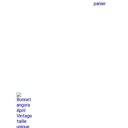
panier