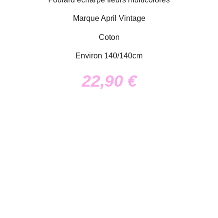
Marque April Vintage
Coton
Environ 140/140cm
22,90
€