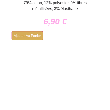
79% coton, 12% polyester, 9% fibres
métallisées, 3% élasthane
6,90
€
Ajouter Au Panier