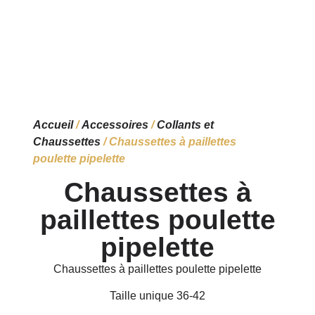
Accueil
/
Accessoires
/
Collants et
Chaussettes
/ Chaussettes à paillettes
poulette pipelette
Chaussettes à
paillettes poulette
pipelette
Chaussettes à paillettes poulette pipelette
Taille unique 36-42