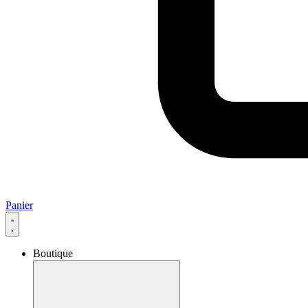
Panier
Boutique