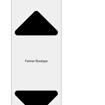
Fermer Boutique