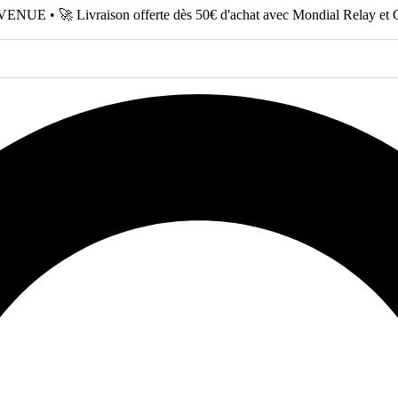
NUE • 🚀 Livraison offerte dès 50€ d'achat avec Mondial Relay et 