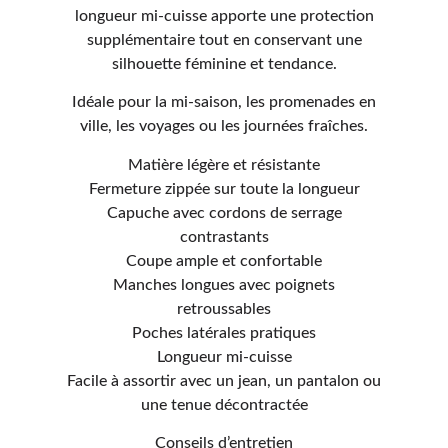
longueur mi-cuisse apporte une protection
supplémentaire tout en conservant une
silhouette féminine et tendance.
Idéale pour la mi-saison, les promenades en
ville, les voyages ou les journées fraîches.
Matière légère et résistante
Fermeture zippée sur toute la longueur
Capuche avec cordons de serrage
contrastants
Coupe ample et confortable
Manches longues avec poignets
retroussables
Poches latérales pratiques
Longueur mi-cuisse
Facile à assortir avec un jean, un pantalon ou
une tenue décontractée
Conseils d’entretien