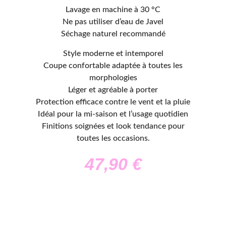
Lavage en machine à 30 °C
Ne pas utiliser d’eau de Javel
Séchage naturel recommandé
Style moderne et intemporel
Coupe confortable adaptée à toutes les
morphologies
Léger et agréable à porter
Protection efficace contre le vent et la pluie
Idéal pour la mi-saison et l’usage quotidien
Finitions soignées et look tendance pour
toutes les occasions.
47,90
€