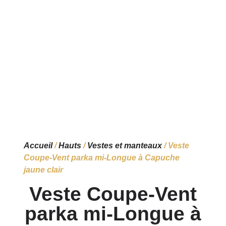
Accueil
/
Hauts
/
Vestes et manteaux
/ Veste
Coupe-Vent parka mi-Longue à Capuche
jaune clair
Veste Coupe-Vent
parka mi-Longue à