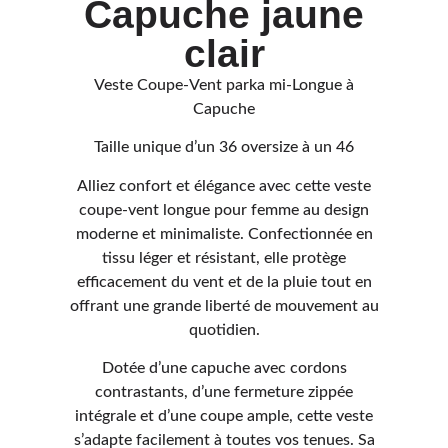
Capuche jaune
clair
Veste Coupe-Vent parka mi-Longue à
Capuche
Taille unique d’un 36 oversize à un 46
Alliez confort et élégance avec cette veste
coupe-vent longue pour femme au design
moderne et minimaliste. Confectionnée en
tissu léger et résistant, elle protège
efficacement du vent et de la pluie tout en
offrant une grande liberté de mouvement au
quotidien.
Dotée d’une capuche avec cordons
contrastants, d’une fermeture zippée
intégrale et d’une coupe ample, cette veste
s’adapte facilement à toutes vos tenues. Sa