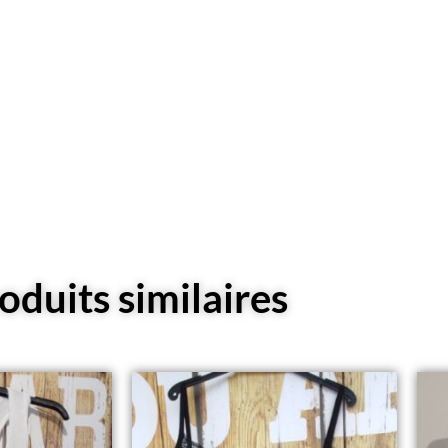
oduits similaires