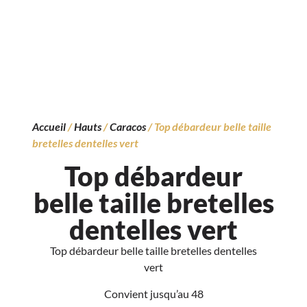
Accueil
/
Hauts
/
Caracos
/ Top débardeur belle taille
bretelles dentelles vert
Top débardeur
belle taille bretelles
dentelles vert
Top débardeur belle taille bretelles dentelles
vert
Convient jusqu’au 48