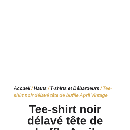
Accueil
/
Hauts
/
T-shirts et Débardeurs
/ Tee-
shirt noir délavé tête de buffle April Vintage
Tee-shirt noir
délavé tête de