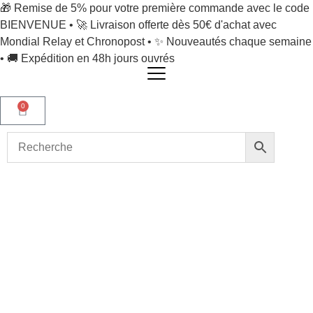
🎁 Remise de 5% pour votre première commande avec le code
BIENVENUE • 🚀 Livraison offerte dès 50€ d'achat avec
Mondial Relay et Chronopost • ✨ Nouveautés chaque semaine
• 🚚 Expédition en 48h jours ouvrés
0