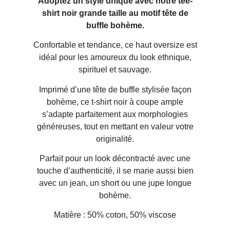
Adoptez un style unique avec notre tee-
shirt noir grande taille au motif tête de
buffle bohème.
Confortable et tendance, ce haut oversize est
idéal pour les amoureux du look ethnique,
spirituel et sauvage.
Imprimé d’une tête de buffle stylisée façon
bohème, ce t-shirt noir à coupe ample
s’adapte parfaitement aux morphologies
généreuses, tout en mettant en valeur votre
originalité.
Parfait pour un look décontracté avec une
touche d’authenticité, il se marie aussi bien
avec un jean, un short ou une jupe longue
bohème.
Matière : 50% coton, 50% viscose