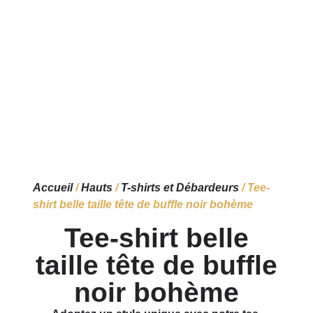
Accueil
/
Hauts
/
T-shirts et Débardeurs
/ Tee-
shirt belle taille tête de buffle noir bohème
Tee-shirt belle
taille tête de buffle
noir bohème