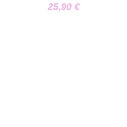
25,90
€