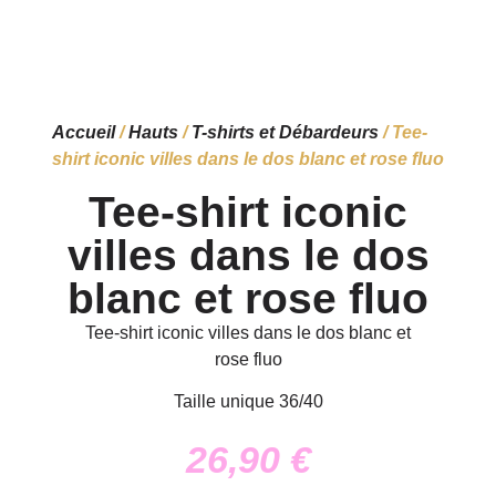
Accueil
/
Hauts
/
T-shirts et Débardeurs
/ Tee-
shirt iconic villes dans le dos blanc et rose fluo
Tee-shirt iconic
villes dans le dos
blanc et rose fluo
Tee-shirt iconic villes dans le dos blanc et
rose fluo
Taille unique 36/40
26,90
€