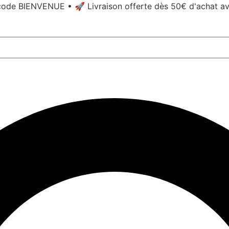
ode BIENVENUE • 🚀 Livraison offerte dès 50€ d'achat a