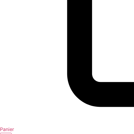
Panier