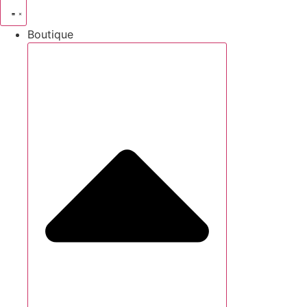
Boutique