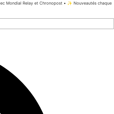
vec Mondial Relay et Chronopost • ✨ Nouveautés chaque