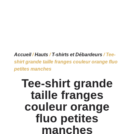
Accueil
/
Hauts
/
T-shirts et Débardeurs
/ Tee-
shirt grande taille franges couleur orange fluo
petites manches
Tee-shirt grande
taille franges
couleur orange
fluo petites
manches