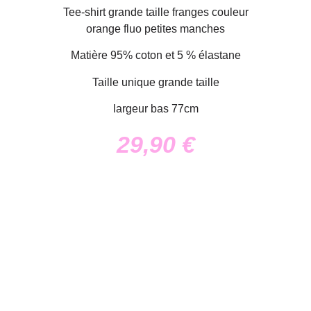
Tee-shirt grande taille franges couleur
orange fluo petites manches
Matière 95% coton et 5 % élastane
Taille unique grande taille
largeur bas 77cm
29,90
€