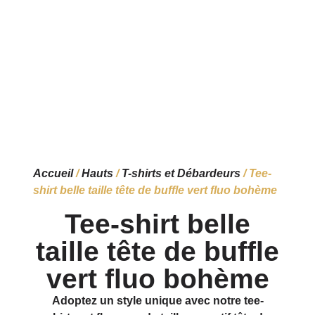
Accueil
/
Hauts
/
T-shirts et Débardeurs
/ Tee-
shirt belle taille tête de buffle vert fluo bohème
Tee-shirt belle
taille tête de buffle
vert fluo bohème
Adoptez un style unique avec notre tee-