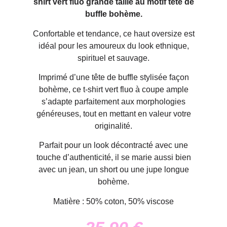
shirt vert fluo grande taille au motif tête de
buffle bohème.
Confortable et tendance, ce haut oversize est
idéal pour les amoureux du look ethnique,
spirituel et sauvage.
Imprimé d’une tête de buffle stylisée façon
bohème, ce t-shirt vert fluo à coupe ample
s’adapte parfaitement aux morphologies
généreuses, tout en mettant en valeur votre
originalité.
Parfait pour un look décontracté avec une
touche d’authenticité, il se marie aussi bien
avec un jean, un short ou une jupe longue
bohème.
Matière : 50% coton, 50% viscose