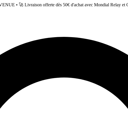
NUE • 🚀 Livraison offerte dès 50€ d'achat avec Mondial Relay et 