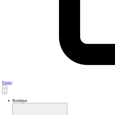
Panier
Boutique