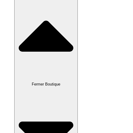
Fermer Boutique