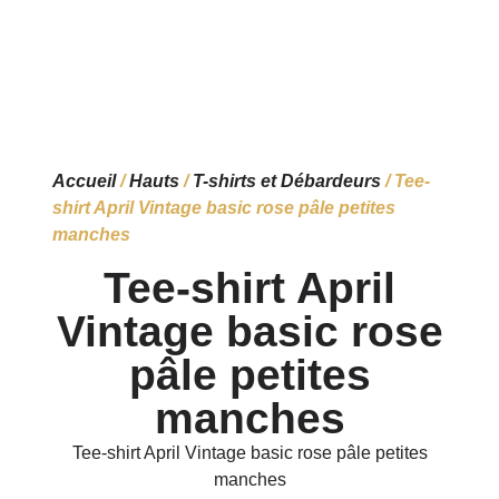
Accueil
/
Hauts
/
T-shirts et Débardeurs
/ Tee-
shirt April Vintage basic rose pâle petites
manches
Tee-shirt April
Vintage basic rose
pâle petites
manches
Tee-shirt April Vintage basic rose pâle petites
manches