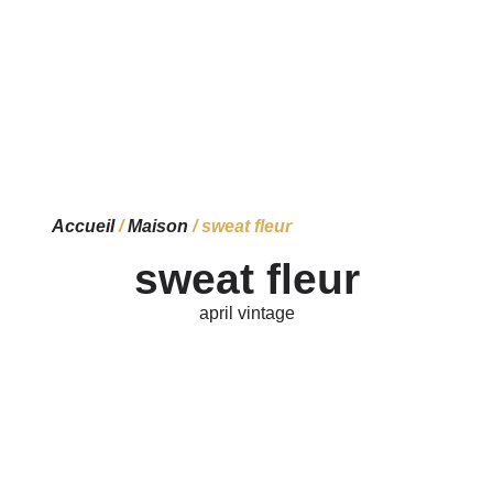
Accueil
/
Maison
/ sweat fleur
sweat fleur
april vintage