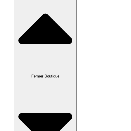
Fermer Boutique