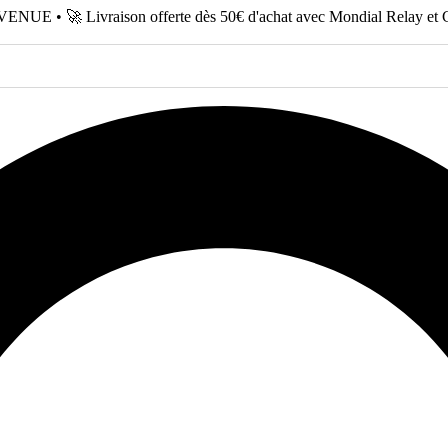
NUE • 🚀 Livraison offerte dès 50€ d'achat avec Mondial Relay et 