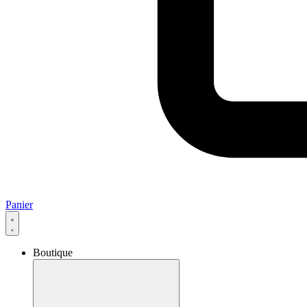
Panier
Boutique