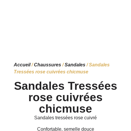
Accueil
/
Chaussures
/
Sandales
/ Sandales
Tressées rose cuivrées chicmuse
Sandales Tressées
rose cuivrées
chicmuse
Sandales tressées rose cuivré
Confortable, semelle douce