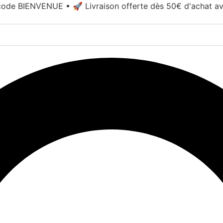
ode BIENVENUE • 🚀 Livraison offerte dès 50€ d'achat a