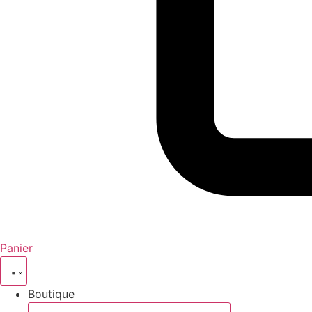
Panier
Boutique