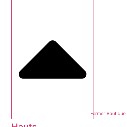
Fermer Boutique
Hauts