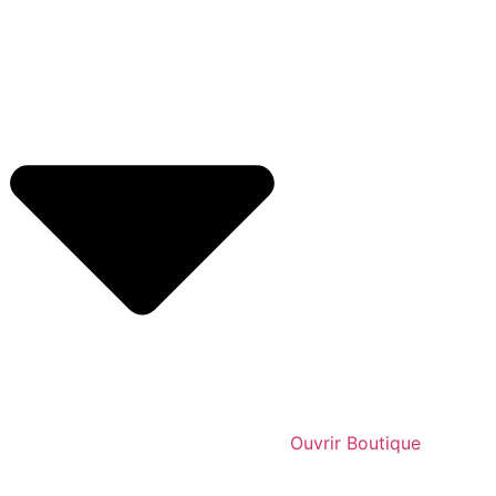
Ouvrir Boutique