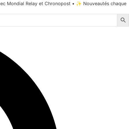
vec Mondial Relay et Chronopost • ✨ Nouveautés chaque