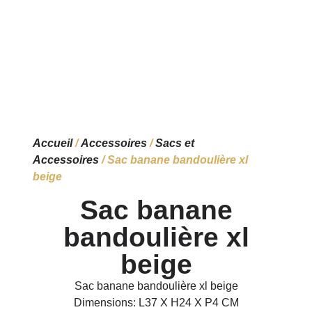
Accueil
/
Accessoires
/
Sacs et
Accessoires
/ Sac banane bandoulière xl
beige
Sac banane
bandoulière xl
beige
Sac banane bandoulière xl beige
Dimensions: L37 X H24 X P4 CM