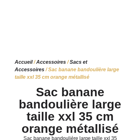
Accueil
/
Accessoires
/
Sacs et
Accessoires
/ Sac banane bandoulière large
taille xxl 35 cm orange métallisé
Sac banane
bandoulière large
taille xxl 35 cm
orange métallisé
Sac banane bandoulière large taille xxl 35