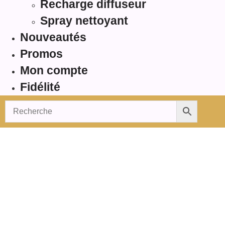
Recharge diffuseur
Spray nettoyant
Nouveautés
Promos
Mon compte
Fidélité