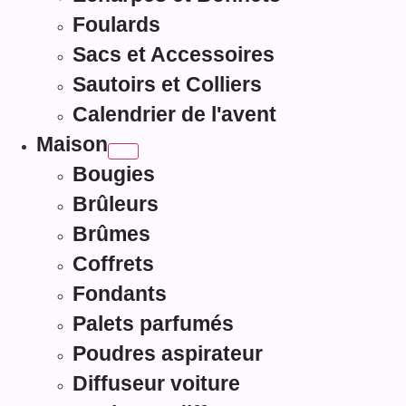
Foulards
Sacs et Accessoires
Sautoirs et Colliers
Calendrier de l'avent
Maison
Bougies
Brûleurs
Brûmes
Coffrets
Fondants
Palets parfumés
Poudres aspirateur
Diffuseur voiture