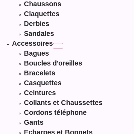
Chaussons
Claquettes
Derbies
Sandales
Accessoires
Bagues
Boucles d'oreilles
Bracelets
Casquettes
Ceintures
Collants et Chaussettes
Cordons téléphone
Gants
Echarpes et Bonnets