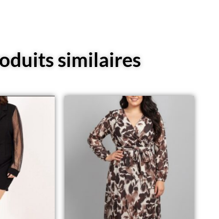
oduits similaires