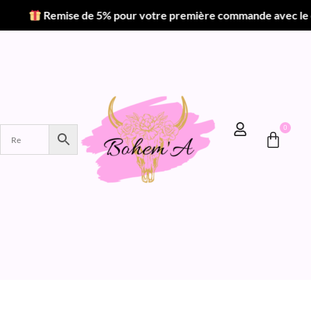
e de 5% pour votre première commande avec le code BIENV
0