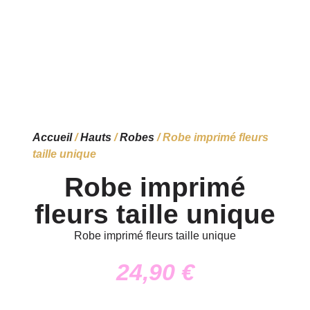
Accueil
/
Hauts
/
Robes
/ Robe imprimé fleurs
taille unique
Robe imprimé
fleurs taille unique
Robe imprimé fleurs taille unique
24,90
€