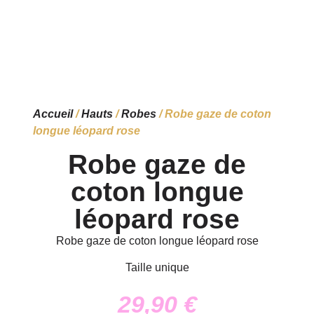
Accueil
/
Hauts
/
Robes
/ Robe gaze de coton
longue léopard rose
Robe gaze de
coton longue
léopard rose
Robe gaze de coton longue léopard rose
Taille unique
29,90
€