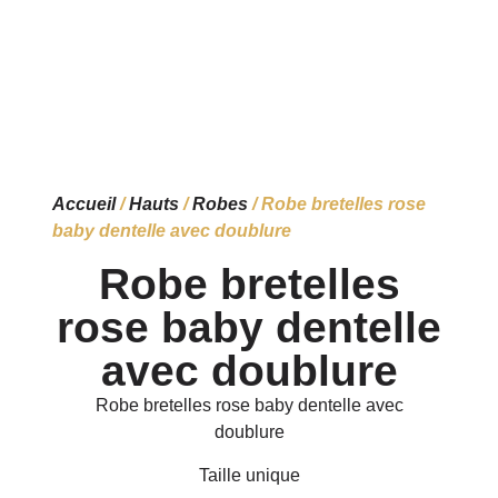
Accueil
/
Hauts
/
Robes
/ Robe bretelles rose
baby dentelle avec doublure
Robe bretelles
rose baby dentelle
avec doublure
Robe bretelles rose baby dentelle avec
doublure
Taille unique