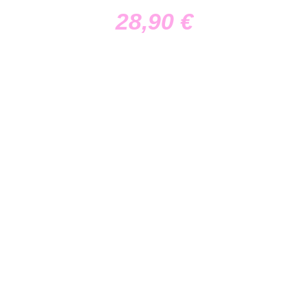
28,90
€