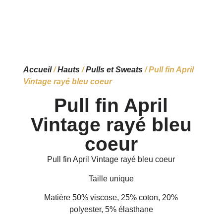
Accueil
/
Hauts
/
Pulls et Sweats
/ Pull fin April
Vintage rayé bleu coeur
Pull fin April
Vintage rayé bleu
coeur
Pull fin April Vintage rayé bleu coeur
Taille unique
Matière 50% viscose, 25% coton, 20%
polyester, 5% élasthane