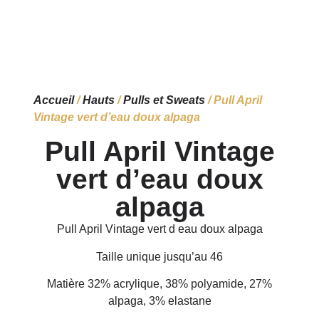
Accueil
/
Hauts
/
Pulls et Sweats
/ Pull April
Vintage vert d’eau doux alpaga
Pull April Vintage
vert d’eau doux
alpaga
Pull April Vintage vert d eau doux alpaga
Taille unique jusqu’au 46
Matière 32% acrylique, 38% polyamide, 27%
alpaga, 3% elastane