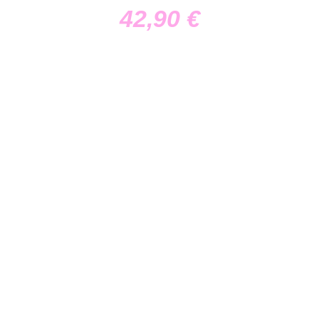
42,90
€