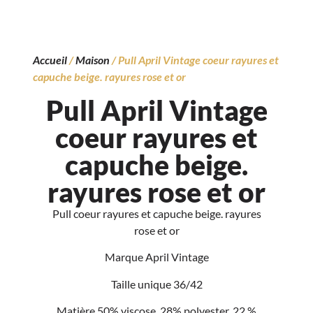
Accueil
/
Maison
/ Pull April Vintage coeur rayures et
capuche beige. rayures rose et or
Pull April Vintage
coeur rayures et
capuche beige.
rayures rose et or
Pull coeur rayures et capuche beige. rayures
rose et or
Marque April Vintage
Taille unique 36/42
Matière 50% viscose, 28% polyester, 22 %