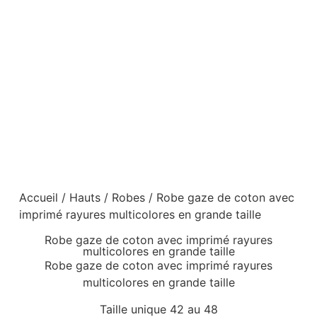
Accueil
/
Hauts
/
Robes
/ Robe gaze de coton avec
imprimé rayures multicolores en grande taille
Robe gaze de coton avec imprimé rayures
multicolores en grande taille
Robe gaze de coton avec imprimé rayures
multicolores en grande taille
Taille unique 42 au 48