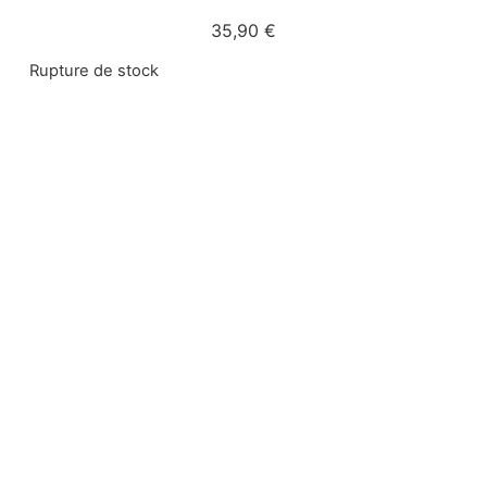
35,90
€
Rupture de stock