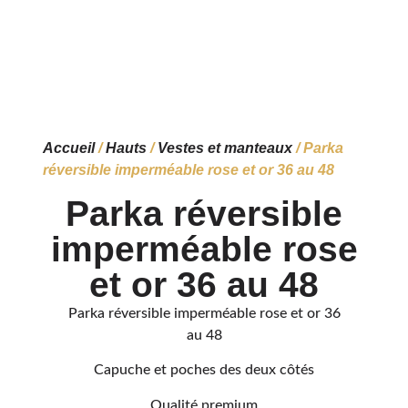
Accueil
/
Hauts
/
Vestes et manteaux
/ Parka
réversible imperméable rose et or 36 au 48
Parka réversible
imperméable rose
et or 36 au 48
Parka réversible imperméable rose et or 36
au 48
Capuche et poches des deux côtés
Qualité premium