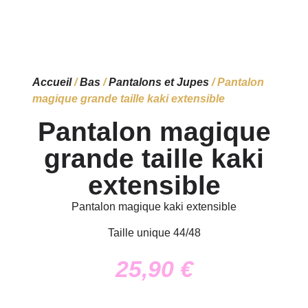
Accueil
/
Bas
/
Pantalons et Jupes
/ Pantalon
magique grande taille kaki extensible
Pantalon magique
grande taille kaki
extensible
Pantalon magique kaki extensible
Taille unique 44/48
25,90
€