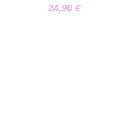
24,90
€