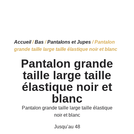
Accueil
/
Bas
/
Pantalons et Jupes
/ Pantalon
grande taille large taille élastique noir et blanc
Pantalon grande
taille large taille
élastique noir et
blanc
Pantalon grande taille large taille élastique
noir et blanc
Jusqu’au 48